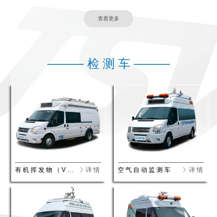
查看更多
———
检 测 车
———
有机挥发物（VOCs）移动监测车
详情
空气自动监测车
详情