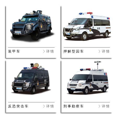
装甲车
详情
押解型囚车
详情
反恐突击车
详情
刑事勘察车
详情