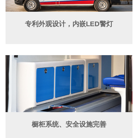
专利外观设计，内嵌LED警灯
橱柜系统、安全设施完善