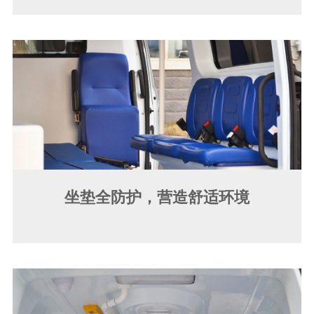
坐垫全防护，营造舒适环境