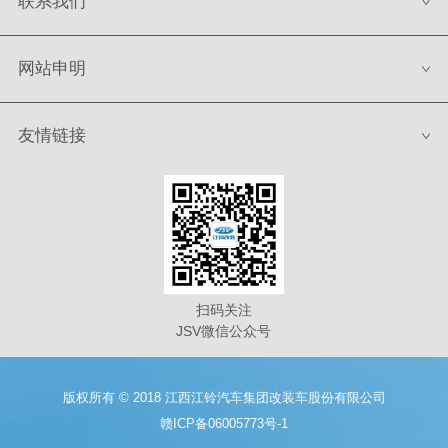
联系我们
网站申明
友情链接
扫码关注
JSV微信公众号
版权所有 © 2018 江西江铃汽车集团改装车股份有限公司
赣ICP备06005773号-1