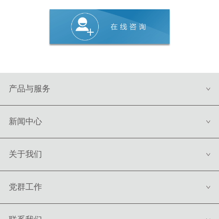
产品与服务
新闻中心
关于我们
党群工作